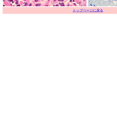
トップページに戻る